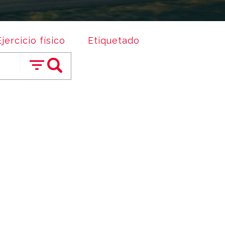
Ejercicio físico
Etiquetado