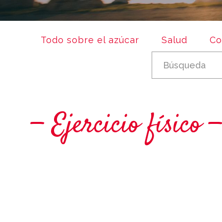
Todo sobre el azúcar
Salud
Co
Ejercicio físico