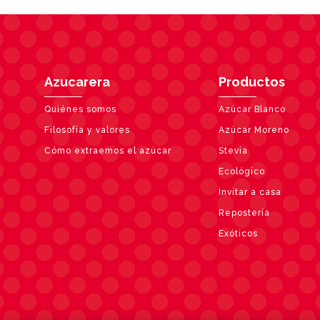
Azucarera
Productos
Quiénes somos
Azúcar Blanco
Filosofía y valores
Azúcar Moreno
Cómo extraemos el azúcar
Stevia
Ecológico
Invitar a casa
Repostería
Exóticos