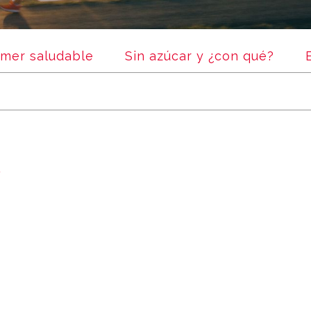
mer saludable
Sin azúcar y ¿con qué?