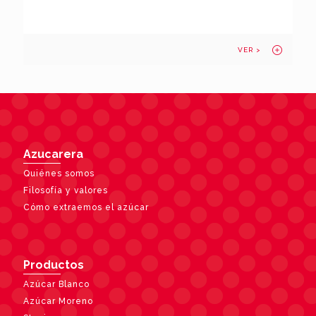
VER >
Azucarera
Quiénes somos
Filosofía y valores
Cómo extraemos el azúcar
Productos
Azúcar Blanco
Azúcar Moreno