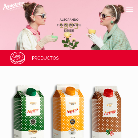
PRODUCTOS