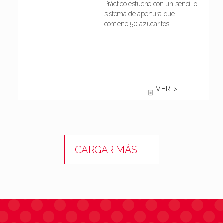
Práctico estuche con un sencillo
sistema de apertura que
contiene 50 azucaritos...
VER >
CARGAR MÁS