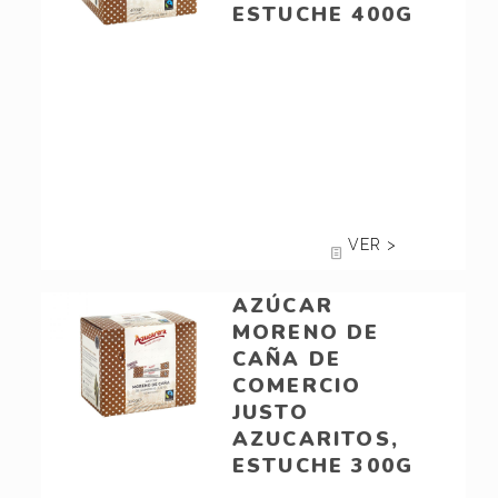
ESTUCHE 400G
VER >
AZÚCAR
MORENO DE
CAÑA DE
COMERCIO
JUSTO
AZUCARITOS,
ESTUCHE 300G