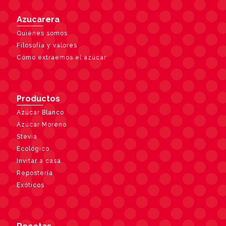
Azucarera
Quiénes somos
Filosofía y valores
Cómo extraemos el azúcar
Productos
Azúcar Blanco
Azúcar Moreno
Stevia
Ecológico
Invitar a casa
Repostería
Exóticos