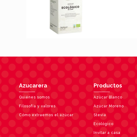
Azucarera
Productos
Quiénes somos
Azúcar Blanco
Filosofía y valores
Azúcar Moreno
Cómo extraemos el azúcar
Stevia
Ecológico
Invitar a casa