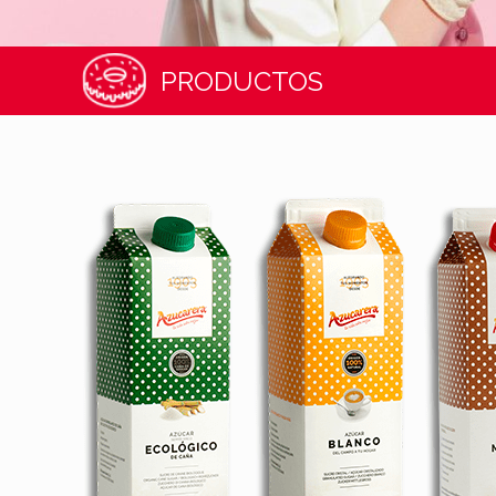
PRODUCTOS