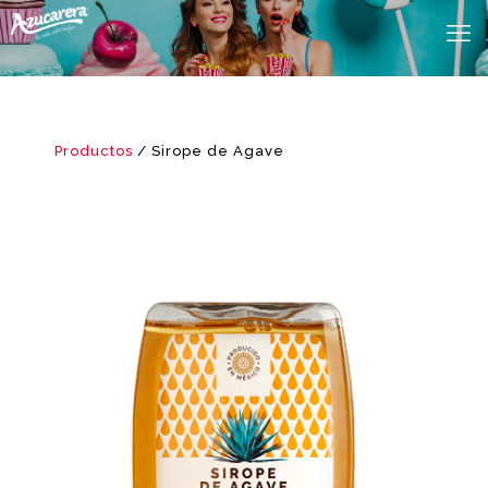
Productos
/ Sirope de Agave