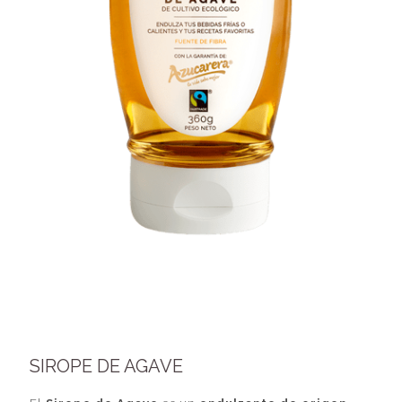
SIROPE DE AGAVE