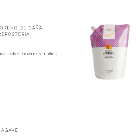
ORENO DE CAÑA
REPOSTERÍA
arar cookies, brownies y muffins.
 AGAVE