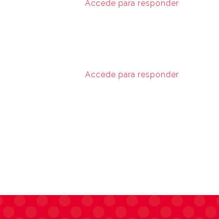
Accede para responder
Accede para responder