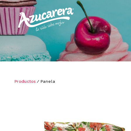
Productos
/ Panela