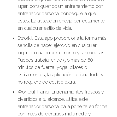
lugar, consiguiendo un entrenamiento con
entrenador personal dondequiera que
estés. La aplicación encaja perfectamente
en cualquier estilo de vida.
Sworkit
. Esta app proporciona la forma más
sencilla de hacer ejercicio en cualquier
lugar, en cualquier momento y sin excusas.
Puedes trabajar entre 5 o más de 60
minutos de fuerza, yoga, pilates o
estiramientos, la aplicación lo tiene todo y
no requiere de equipo extra.
Workout Trainer
. Entrenamientos frescos y
divertidos a tu alcance. Utiliza este
entrenador personal para ponerte en forma
con miles de ejercicios multimedia y