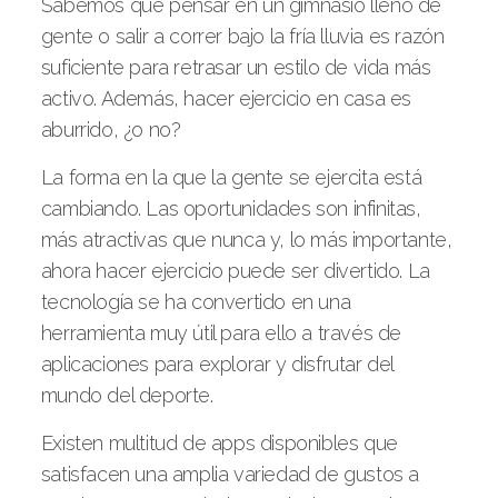
Sabemos que pensar en un gimnasio lleno de
gente o salir a correr bajo la fría lluvia es razón
suficiente para retrasar un estilo de vida más
activo. Además, hacer ejercicio en casa es
aburrido, ¿o no?
La forma en la que la gente se ejercita está
cambiando. Las oportunidades son infinitas,
más atractivas que nunca y, lo más importante,
ahora hacer ejercicio puede ser divertido. La
tecnología se ha convertido en una
herramienta muy útil para ello a través de
aplicaciones para explorar y disfrutar del
mundo del deporte.
Existen multitud de apps disponibles que
satisfacen una amplia variedad de gustos a