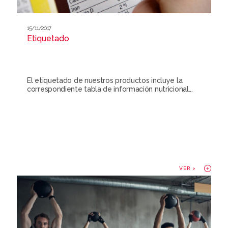
15/11/2017
Etiquetado
El etiquetado de nuestros productos incluye la
correspondiente tabla de información nutricional...
VER >