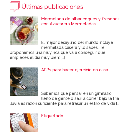
Últimas publicaciones
Mermelada de albaricoques y fresones
con Azucarera Mermeladas
El mejor desayuno del mundo incluye
mermelada casera y lo sabes. Te
proponemos una muy rica que va a conseguir que
empieces el día muy bien:
[…]
APPs para hacer ejercicio en casa
Sabemos que pensar en un gimnasio
lleno de gente o salir a correr bajo la fría
lluvia es razón suficiente para retrasar un estilo de vida
[…]
Etiquetado