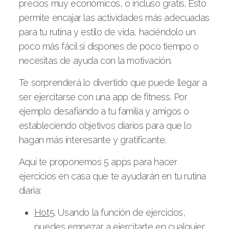
precios muy económicos, o incluso gratis. Esto
permite encajar las actividades más adecuadas
para tu rutina y estilo de vida, haciéndolo un
poco más fácil si dispones de poco tiempo o
necesitas de ayuda con la motivación.
Te sorprenderá lo divertido que puede llegar a
ser ejercitarse con una app de fitness. Por
ejemplo desafiando a tu familia y amigos o
estableciendo objetivos diarios para que lo
hagan más interesante y gratificante.
Aquí te proponemos 5 apps para hacer
ejercicios en casa que te ayudarán en tu rutina
diaria:
Hot5
. Usando la función de ejercicios,
puedes empezar a ejercitarte en cualquier