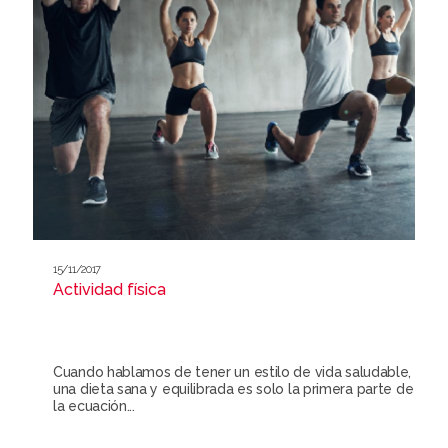
15/11/2017
Actividad física
Cuando hablamos de tener un estilo de vida saludable,
una dieta sana y equilibrada es solo la primera parte de
la ecuación...