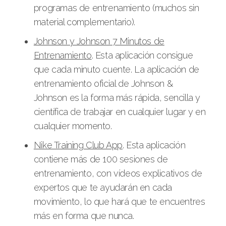
programas de entrenamiento (muchos sin
material complementario).
Johnson y Johnson 7 Minutos de
Entrenamiento
. Esta aplicación consigue
que cada minuto cuente. La aplicación de
entrenamiento oficial de Johnson &
Johnson es la forma más rápida, sencilla y
científica de trabajar en cualquier lugar y en
cualquier momento.
Nike Training Club App
. Esta aplicación
contiene más de 100 sesiones de
entrenamiento, con vídeos explicativos de
expertos que te ayudarán en cada
movimiento, lo que hará que te encuentres
más en forma que nunca.