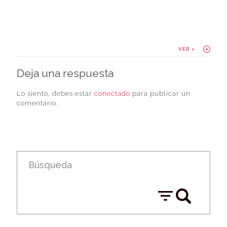
VER >
Deja una respuesta
Lo siento, debes estar
conectado
para publicar un
comentario.