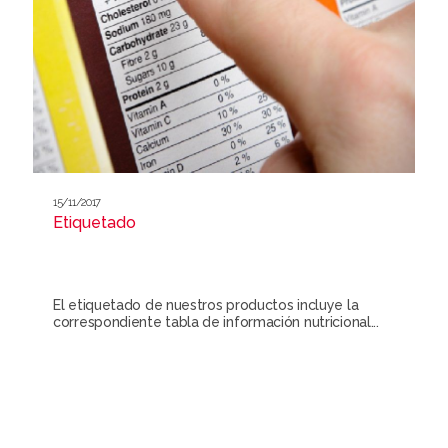
15/11/2017
Etiquetado
El etiquetado de nuestros productos incluye la
correspondiente tabla de información nutricional...