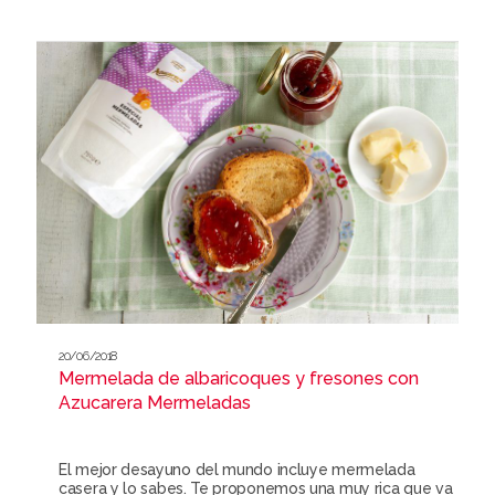
20/06/2018
Mermelada de albaricoques y fresones con
Azucarera Mermeladas
El mejor desayuno del mundo incluye mermelada
casera y lo sabes. Te proponemos una muy rica que va