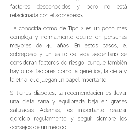
factores desconocidos y, pero no está
relacionada con el sobrepeso.
La conocida como de Tipo 2 es un poco más
compleja y normalmente ocurre en personas
mayores de 40 años. En estos casos, el
sobrepeso y un estilo de vida sedentario se
consideran factores de riesgo, aunque también
hay otros factores como la genética, la dieta y
la etnia, que juegan un papel importante.
Si tienes diabetes, la recomendación es llevar
una dieta sana y equilibrada baja en grasas
saturadas. Además, es importante realizar
ejercicio regularmente y seguir siempre los
consejos de un médico.