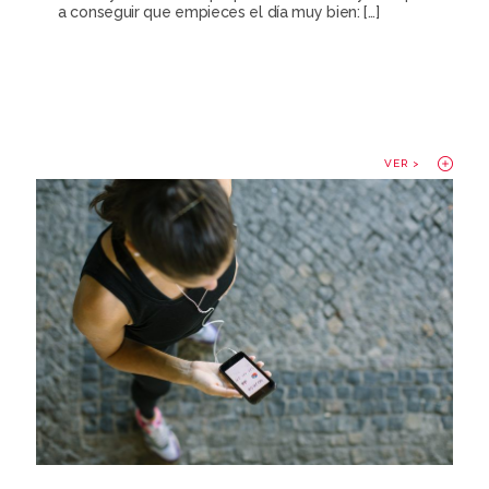
a conseguir que empieces el día muy bien:
[…]
VER >