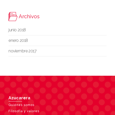
Archivos
junio 2018
enero 2018
noviembre 2017
Azucarera
Quiénes somos
Filosofía y valores