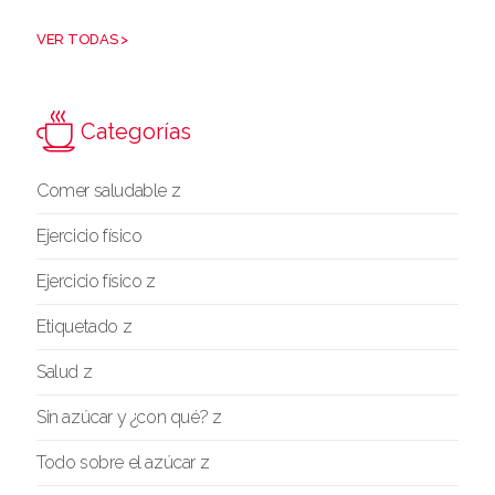
VER TODAS >
Categorías
Comer saludable z
Ejercicio físico
Ejercicio físico z
Etiquetado z
Salud z
Sin azúcar y ¿con qué? z
Todo sobre el azúcar z