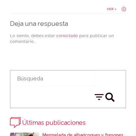
VER >
Deja una respuesta
Lo siento, debes estar
conectado
para publicar un
comentario.
Últimas publicaciones
Mermelada de albaricoques y fresones