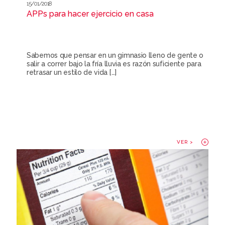
15/01/2018
APPs para hacer ejercicio en casa
Sabemos que pensar en un gimnasio lleno de gente o
salir a correr bajo la fría lluvia es razón suficiente para
retrasar un estilo de vida
[…]
VER >