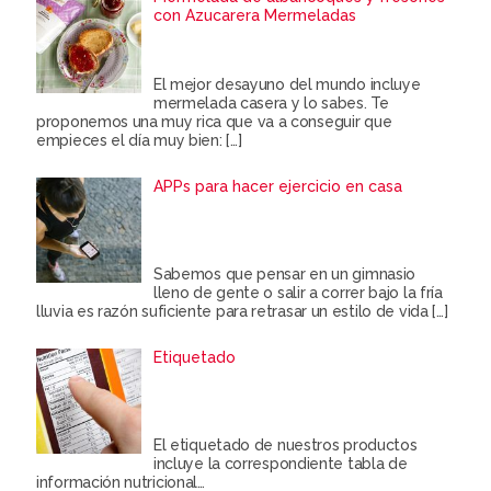
con Azucarera Mermeladas
El mejor desayuno del mundo incluye
mermelada casera y lo sabes. Te
proponemos una muy rica que va a conseguir que
empieces el día muy bien:
[…]
APPs para hacer ejercicio en casa
Sabemos que pensar en un gimnasio
lleno de gente o salir a correr bajo la fría
lluvia es razón suficiente para retrasar un estilo de vida
[…]
Etiquetado
El etiquetado de nuestros productos
incluye la correspondiente tabla de
información nutricional…