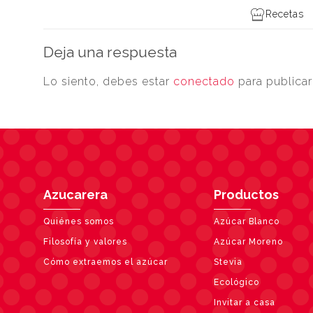
Recetas
Deja una respuesta
Lo siento, debes estar
conectado
para publicar
Azucarera
Productos
Quiénes somos
Azúcar Blanco
Filosofía y valores
Azúcar Moreno
Cómo extraemos el azúcar
Stevia
Ecológico
Invitar a casa