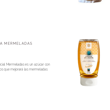
A MERMELADAS
cial Mermeladas es un azúcar con
icos que mejorará las mermeladas