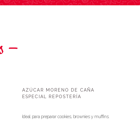
s
AZÚCAR MORENO DE CAÑA
ESPECIAL REPOSTERÍA
Ideal para preparar cookies, brownies y muffins.