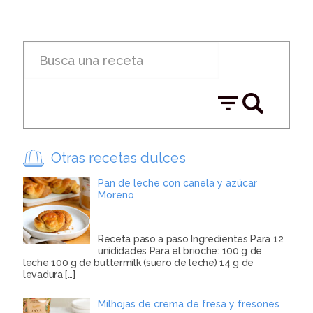
Otras recetas dulces
Pan de leche con canela y azúcar
Moreno
Receta paso a paso Ingredientes Para 12
unididades Para el brioche: 100 g de
leche 100 g de buttermilk (suero de leche) 14 g de
levadura
[…]
Milhojas de crema de fresa y fresones