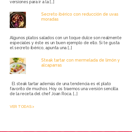
versiones para ir a la
[…]
Secreto ibérico con reducción de uvas
moradas
Algunos platos salados con un toque dulce son realmente
especiales y éste es un buen ejemplo de ello. Si te gusta
el secreto ibérico, apunta una
[…]
Steak tartar con mermelada de limón y
alcaparras
El steak tartar además de una tendencia es el plato
favorito de muchos. Hoy os traemos una versión sencilla
de la receta del chef Joan Roca.
[…]
VER TODAS >