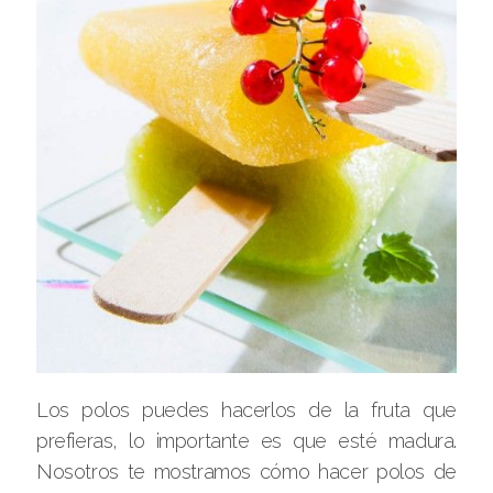
Los polos puedes hacerlos de la fruta que
prefieras, lo importante es que esté madura.
Nosotros te mostramos cómo hacer polos de