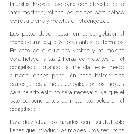
tritúralas. Mezcla ese puré con el resto de la
nata montada, rellena los moldes para helado
con esa crema y mételos en el congelador.
Los polos deben estar en el congelador al
menos durante 4 ó 6 horas antes de tomarlos.
En caso de que utilices vasitos y no moldes
para helado, a las 2 horas de meterlos en el
congelador, cuando la mezcla esté medio
cuajada, debes poner en cada helado tres
palillos juntos a modo de palo. Con los moldes
para helado esto no será necesario, ya que el
palo se pone antes de meter los polos en el
congelador.
Para desmoldar los helados con facilidad sólo
tienes que introducir los moldes unos segundos