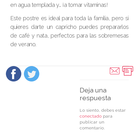
en agua templada y… ¡a tomar vitaminas!
Este postre es ideal para toda la familia, pero si
quieres darte un capricho puedes prepararlos
de café y nata, perfectos para las sobremesas
de verano.
Deja una
respuesta
Lo siento, debes estar
conectado
para
publicar un
comentario.