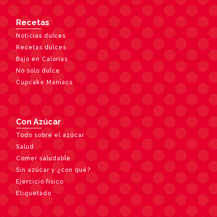
Recetas
Notícias dulces
Recetas dulces
Bajo en Calorias
No sólo dulce
Cupcake Maniacs
Con Azúcar
Todo sobre el azúcar
Salud
Comer saludable
Sin azúcar y ¿con qué?
Ejercicio físico
Etiquetado