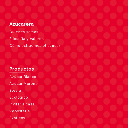
Azucarera
Quiénes somos
Filosofía y valores
Cómo extraemos el azúcar
Productos
Azúcar Blanco
Azúcar Moreno
Stevia
Ecológico
Invitar a casa
Repostería
Exóticos