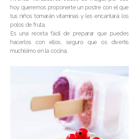
hoy queremos proponerte un postre con el que
tus niños tomarán vitaminas y les encantará: los
polos de fruta.
Es una receta fácil de preparar que puedes
hacerlos con ellos, seguro que os divertís
muchísimo en la cocina.