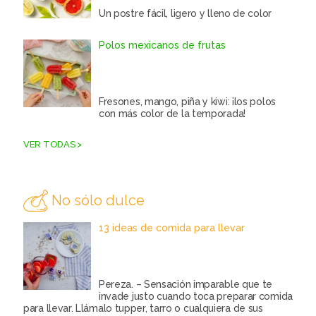
Un postre fácil, ligero y lleno de color
Polos mexicanos de frutas
Fresones, mango, piña y kiwi: ¡los polos
con más color de la temporada!
VER TODAS >
No sólo dulce
13 ideas de comida para llevar
Pereza. – Sensación imparable que te
invade justo cuando toca preparar comida
para llevar. Llámalo tupper, tarro o cualquiera de sus