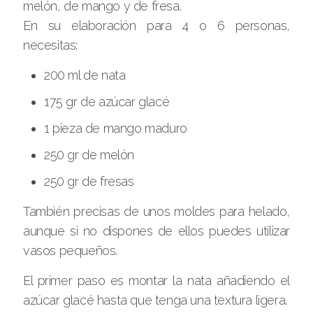
melón, de mango y de fresa.
En su elaboración para 4 o 6 personas,
necesitas:
200 ml de nata
175 gr de azúcar glacé
1 pieza de mango maduro
250 gr de melón
250 gr de fresas
También precisas de unos moldes para helado,
aunque si no dispones de ellos puedes utilizar
vasos pequeños.
El primer paso es montar la nata añadiendo el
azúcar glacé hasta que tenga una textura ligera.