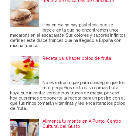
Receta de macarons de chocolate
Hoy en día no hay pastelería que se
precie en la que no encontremos unos
macarons en el escaparate. Sus colores y sabores infinitos
definen este dulce francés que ha llegado a España con
mucha fuerza.
Receta para hacer polos de fruta
No es extraño que para conseguir que los
más pequeños de la casa coman fruta
haya que inventar verdaderos trucos de magia, por eso
hoy queremos proponerte la receta para un postre con el
que tus niños tomarán vitaminas y les encantará: los polos
de fruta.
Alimenta tu mente en A Punto, Centro
Cultural del Gusto