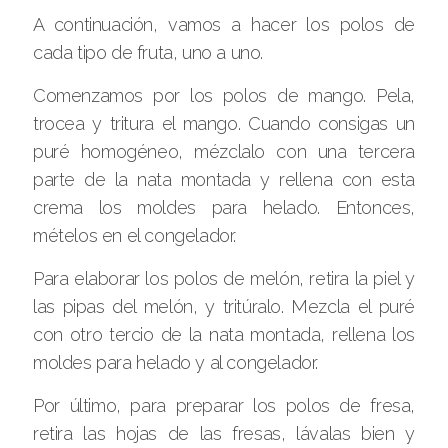
A continuación, vamos a hacer los polos de
cada tipo de fruta, uno a uno.
Comenzamos por los polos de mango. Pela,
trocea y tritura el mango. Cuando consigas un
puré homogéneo, mézclalo con una tercera
parte de la nata montada y rellena con esta
crema los moldes para helado. Entonces,
mételos en el congelador.
Para elaborar los polos de melón, retira la piel y
las pipas del melón, y tritúralo. Mezcla el puré
con otro tercio de la nata montada, rellena los
moldes para helado y al congelador.
Por último, para preparar los polos de fresa,
retira las hojas de las fresas, lávalas bien y