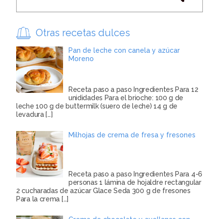
Otras recetas dulces
Pan de leche con canela y azúcar
Moreno
Receta paso a paso Ingredientes Para 12
unididades Para el brioche: 100 g de
leche 100 g de buttermilk (suero de leche) 14 g de
levadura
[…]
Milhojas de crema de fresa y fresones
Receta paso a paso Ingredientes Para 4-6
personas 1 lámina de hojaldre rectangular
2 cucharadas de azúcar Glace Seda 300 g de fresones
Para la crema
[…]