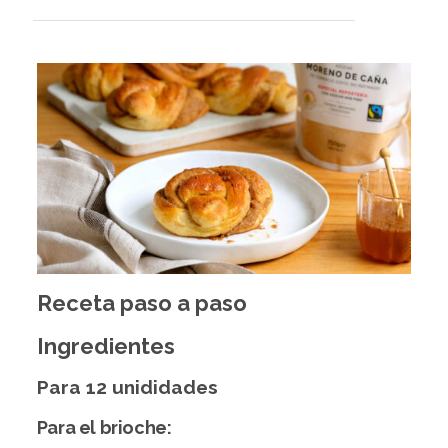
Receta paso a paso
Ingredientes
Para 12 unididades
Para el brioche: