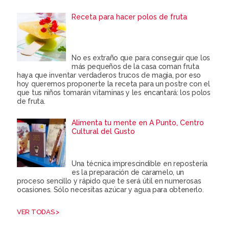
Receta para hacer polos de fruta
No es extraño que para conseguir que los
más pequeños de la casa coman fruta
haya que inventar verdaderos trucos de magia, por eso
hoy queremos proponerte la receta para un postre con el
que tus niños tomarán vitaminas y les encantará: los polos
de fruta.
Alimenta tu mente en A Punto, Centro
Cultural del Gusto
Una técnica imprescindible en repostería
es la preparación de caramelo, un
proceso sencillo y rápido que te será útil en numerosas
ocasiones. Sólo necesitas azúcar y agua para obtenerlo.
VER TODAS >