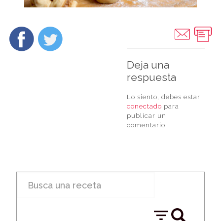
Deja una
respuesta
Lo siento, debes estar
conectado
para
publicar un
comentario.