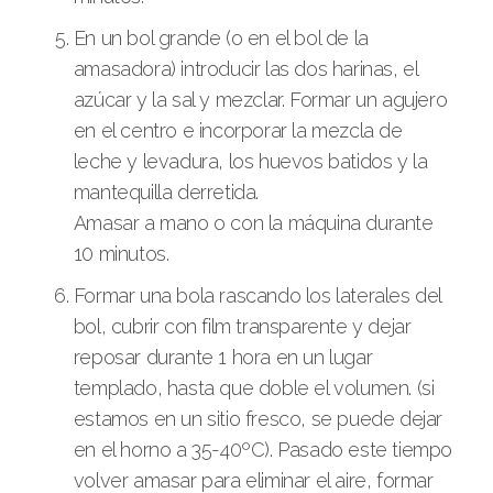
En un bol grande (o en el bol de la
amasadora) introducir las dos harinas, el
azúcar y la sal y mezclar. Formar un agujero
en el centro e incorporar la mezcla de
leche y levadura, los huevos batidos y la
mantequilla derretida.
Amasar a mano o con la máquina durante
10 minutos.
Formar una bola rascando los laterales del
bol, cubrir con film transparente y dejar
reposar durante 1 hora en un lugar
templado, hasta que doble el volumen. (si
estamos en un sitio fresco, se puede dejar
en el horno a 35-40ºC). Pasado este tiempo
volver amasar para eliminar el aire, formar