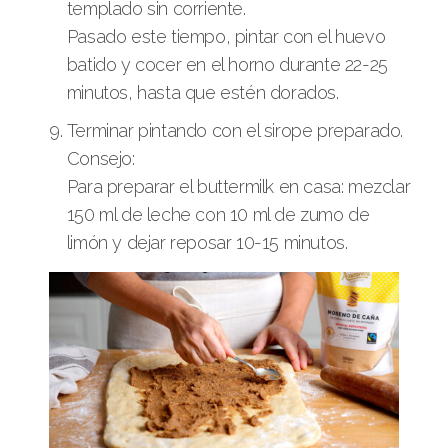
templado sin corriente.
Pasado este tiempo, pintar con el huevo
batido y cocer en el horno durante 22-25
minutos, hasta que estén dorados.
Terminar pintando con el sirope preparado.
Consejo:
Para preparar el buttermilk en casa: mezclar
150 ml de leche con 10 ml de zumo de
limón y dejar reposar 10-15 minutos.