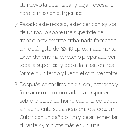
de nuevo la bola, tapar y dejar reposar 1
hora (o más) en el frigorífico.
Pasado este reposo, extender con ayuda
de un rodillo sobre una superficie de
trabajo previamente enharinada formando
un rectángulo de 32×40 aproximadamente.
Extender encima el relleno preparado por
toda la superficie y dobla la masa en tres
(primero un tercio y luego el otro, ver foto).
Después cortar tiras de 2,5 cm., estirarlas y
formar un nudo con cada tira. Disponer
sobre la placa de horno cubierta de papel
antiadherente separadas entre sí de 4 cm.
Cubrir con un paño o film y dejar fermentar
durante 45 minutos más en un lugar