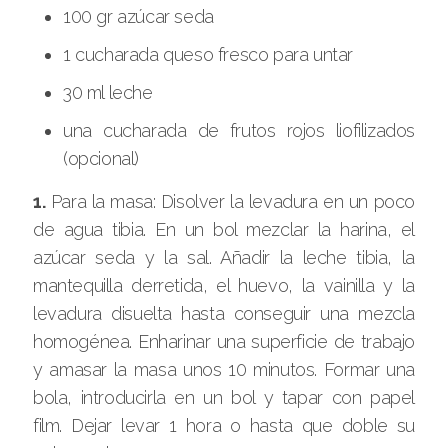
100 gr azúcar seda
1 cucharada queso fresco para untar
30 ml leche
una cucharada de frutos rojos liofilizados
(opcional)
1.
Para la masa: Disolver la levadura en un poco
de agua tibia. En un bol mezclar la harina, el
azúcar seda y la sal. Añadir la leche tibia, la
mantequilla derretida, el huevo, la vainilla y la
levadura disuelta hasta conseguir una mezcla
homogénea. Enharinar una superficie de trabajo
y amasar la masa unos 10 minutos. Formar una
bola, introducirla en un bol y tapar con papel
film. Dejar levar 1 hora o hasta que doble su