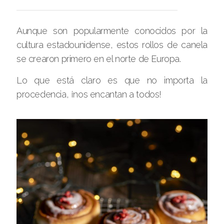
Aunque son popularmente conocidos por la
cultura estadounidense, estos rollos de canela
se crearon primero en el norte de Europa.
Lo que está claro es que no importa la
procedencia, ¡nos encantan a todos!