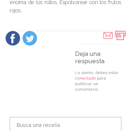
encima de los rollos. Espolvorear con los frutos
rojos.
Deja una
respuesta
Lo siento, debes estar
conectado
para
publicar un
comentario.