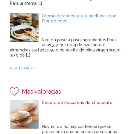
Para la crema
[…]
Crema de chocolate y avellanas con
Flor de coco
Receta paso a paso Ingredientes Para
unos 350gr. 100 g de avellanas o
almendras tostadas 50 g de aceite de oliva virgen suave
30 g de
[…]
VER TODAS >
Más valoradas
Receta de macarons de chocolate
Hoy en día no hay pastelería que se
precie en la que no encontremos unos