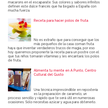
macarons en el escaparate. Sus colores y sabores infinitos
definen este dulce francés que ha llegado a España con
mucha fuerza.
Receta para hacer polos de fruta
No es extraño que para conseguir que los
más pequeños de la casa coman fruta
haya que inventar verdaderos trucos de magia, por eso
hoy queremos proponerte la receta para un postre con el
que tus niños tomarán vitaminas y les encantará: los polos
de fruta.
Alimenta tu mente en A Punto, Centro
Cultural del Gusto
Una técnica imprescindible en repostería
es la preparación de caramelo, un
proceso sencillo y rápido que te será útil en numerosas
ocasiones. Sólo necesitas azúcar y agua para obtenerlo.