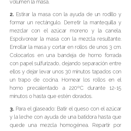
volumen la masa.
2.
Estirar la masa con la ayuda de un rodillo y
formar un rectángulo. Derretir la mantequilla y
mezclar con el azúcar moreno y la canela.
Espolvorear la masa con la mezcla resultante.
Enrollar la masa y cortar en rollos de unos 3 cm.
Colocarlos en una bandeja de horno forrada
con papel sulfurizado, dejando separación entre
ellos y dejar levar unos 30 minutos tapados con
un trapo de cocina. Hornear los rollos en el
horno precalentado a 220ºC durante 12-15
minutos o hasta que estén dorados.
3.
Para el glaseado: Batir el queso con el azúcar
y la leche con ayuda de una batidora hasta que
quede una mezcla homogénea. Repartir por