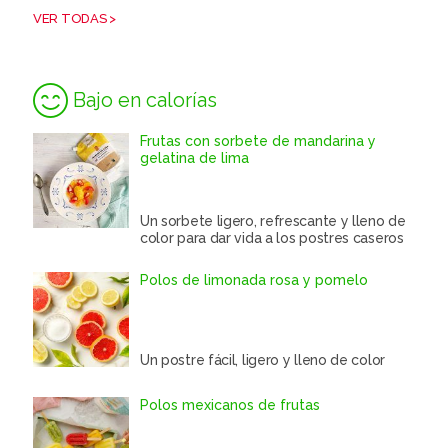
VER TODAS >
Bajo en calorías
Frutas con sorbete de mandarina y
gelatina de lima
Un sorbete ligero, refrescante y lleno de
color para dar vida a los postres caseros
Polos de limonada rosa y pomelo
Un postre fácil, ligero y lleno de color
Polos mexicanos de frutas