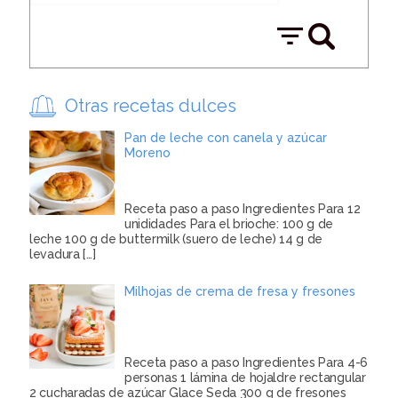
Otras recetas dulces
Pan de leche con canela y azúcar
Moreno
Receta paso a paso Ingredientes Para 12
unididades Para el brioche: 100 g de
leche 100 g de buttermilk (suero de leche) 14 g de
levadura
[…]
Milhojas de crema de fresa y fresones
Receta paso a paso Ingredientes Para 4-6
personas 1 lámina de hojaldre rectangular
2 cucharadas de azúcar Glace Seda 300 g de fresones