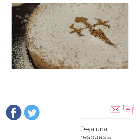
Deja una
respuesta