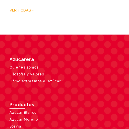
VER TODAS >
Azucarera
Quiénes somos
Filosofía y valores
Cómo extraemos el azúcar
Productos
Azúcar Blanco
Azúcar Moreno
Stevia