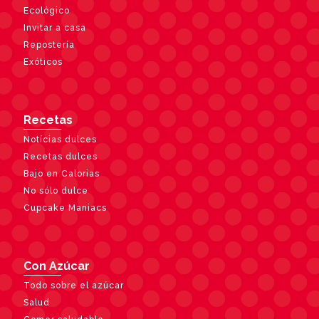
Ecológico
Invitar a casa
Repostería
Exóticos
Recetas
Notícias dulces
Recetas dulces
Bajo en Calorias
No sólo dulce
Cupcake Maniacs
Con Azúcar
Todo sobre el azúcar
Salud