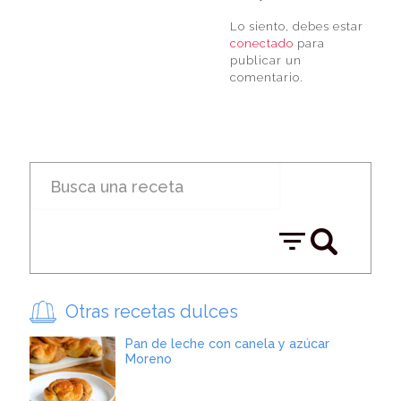
Lo siento, debes estar
conectado
para
publicar un
comentario.
Otras recetas dulces
Pan de leche con canela y azúcar
Moreno