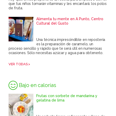
que tus niños tomarán vitaminas y les encantará: los polos
de fruta.
Alimenta tu mente en A Punto, Centro
Cultural del Gusto
Una técnica imprescindible en repostería
es la preparación de caramelo, un
proceso sencillo y rápido que te será útil en numerosas
ocasiones. Sólo necesitas azúcar y agua para obtenerlo.
VER TODAS >
Bajo en calorías
Frutas con sorbete de mandarina y
gelatina de lima