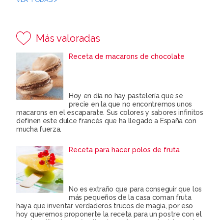
Más valoradas
Receta de macarons de chocolate
Hoy en día no hay pastelería que se
precie en la que no encontremos unos
macarons en el escaparate. Sus colores y sabores infinitos
definen este dulce francés que ha llegado a España con
mucha fuerza.
Receta para hacer polos de fruta
No es extraño que para conseguir que los
más pequeños de la casa coman fruta
haya que inventar verdaderos trucos de magia, por eso
hoy queremos proponerte la receta para un postre con el