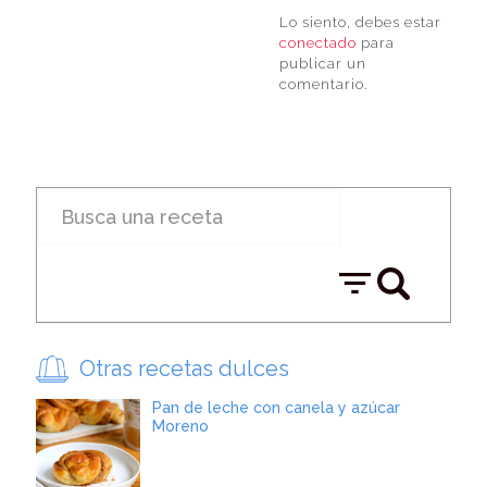
Lo siento, debes estar
conectado
para
publicar un
comentario.
Otras recetas dulces
Pan de leche con canela y azúcar
Moreno