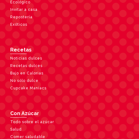
Ecológico
Invitar a casa
Repostería
Exóticos
Recetas
Notícias dulces
Recetas dulces
Bajo en Calorias
No sólo dulce
Cupcake Maniacs
Con Azúcar
Todo sobre el azúcar
Salud
Comer saludable