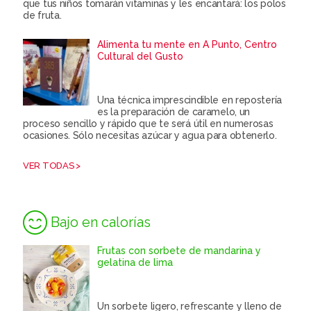
que tus niños tomarán vitaminas y les encantará: los polos
de fruta.
Alimenta tu mente en A Punto, Centro
Cultural del Gusto
Una técnica imprescindible en repostería
es la preparación de caramelo, un
proceso sencillo y rápido que te será útil en numerosas
ocasiones. Sólo necesitas azúcar y agua para obtenerlo.
VER TODAS >
Bajo en calorías
Frutas con sorbete de mandarina y
gelatina de lima
Un sorbete ligero, refrescante y lleno de