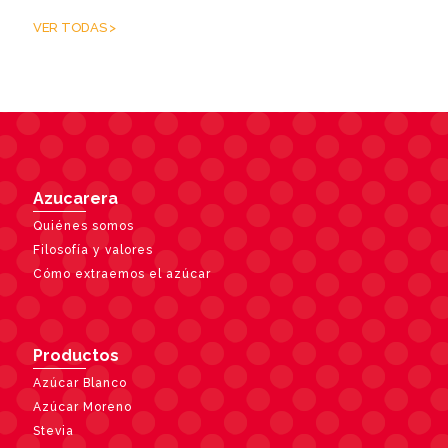
VER TODAS >
Azucarera
Quiénes somos
Filosofía y valores
Cómo extraemos el azúcar
Productos
Azúcar Blanco
Azúcar Moreno
Stevia