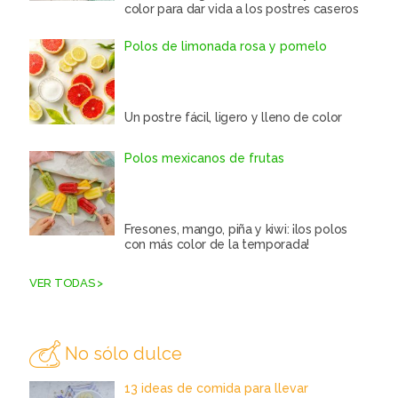
color para dar vida a los postres caseros
Polos de limonada rosa y pomelo
Un postre fácil, ligero y lleno de color
Polos mexicanos de frutas
Fresones, mango, piña y kiwi: ¡los polos
con más color de la temporada!
VER TODAS >
No sólo dulce
13 ideas de comida para llevar