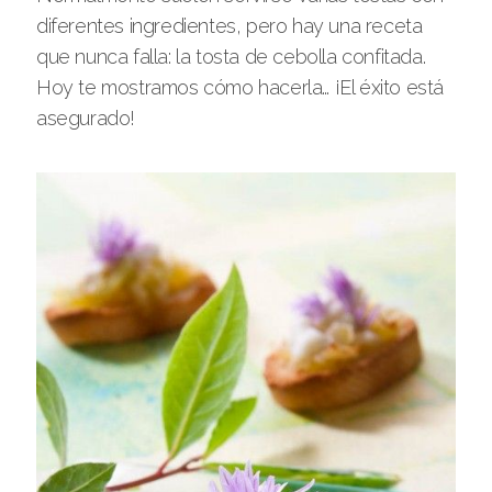
diferentes ingredientes, pero hay una receta
que nunca falla: la tosta de cebolla confitada.
Hoy te mostramos cómo hacerla… ¡El éxito está
asegurado!