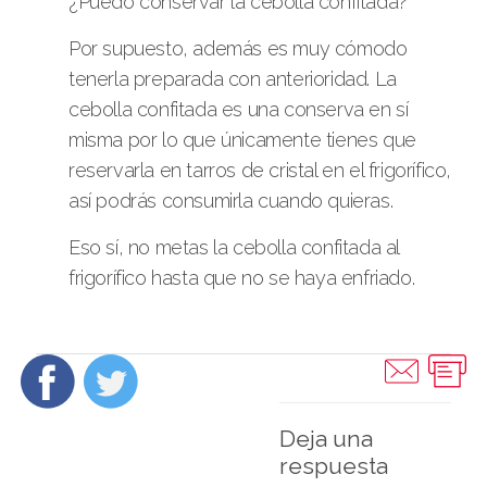
¿Puedo conservar la cebolla confitada?
Por supuesto, además es muy cómodo
tenerla preparada con anterioridad. La
cebolla confitada es una conserva en sí
misma por lo que únicamente tienes que
reservarla en tarros de cristal en el frigorífico,
así podrás consumirla cuando quieras.
Eso sí, no metas la cebolla confitada al
frigorífico hasta que no se haya enfriado.
Deja una
respuesta