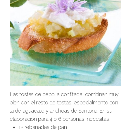
Las tostas de cebolla confitada, combinan muy
bien con el resto de tostas, especialmente con
la de aguacate y anchoas de Santoña. En su
elaboración para 4 o 6 personas, necesitas:
12 rebanadas de pan