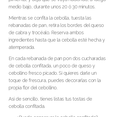
medio bajo, durante unos 20 ó 30 minutos.
Mientras se confita la cebolla, tuesta las
rebanadas de pan, retira los bordes del queso
de cabra y trocéalo. Reserva ambos
ingredientes hasta que la cebolla esté hecha y
atemperada.
En cada rebanada de pan pon dos cucharadas
de cebolla confitada, un poco de queso y
cebollino fresco picado. Si quieres darle un
toque de frescura, puedes decorarlas con la
propia flor del cebollino.
Así de sencillo, tienes listas tus tostas de
cebolla confitada.