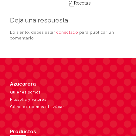
Recetas
Deja una respuesta
Lo siento, debes estar
conectado
para publicar un
comentario.
Azucarera
Quiénes somos
Filosofía y valores
Cómo extraemos el azúcar
Productos