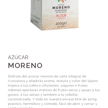
AZÚCAR
MORENO
Disfruta del azúcar moreno de caña integral de
Azucarera y añadirás aroma, textura y color del lejano
trópico a tus cafés e infusiones, yogures o frutas.
Además aportarás matices de frutos secos y pasas a tus
guisos, a tus salsas y también a tu cebolla
caramelizada. Y todo en nuestro envase brik de 400g,
práctico, hermético y cómodo, fácil de abrir y cerrar y