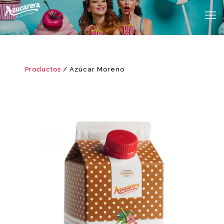
Productos
/ Azúcar Moreno