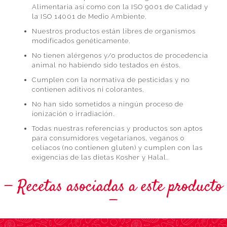
Alimentaria así como con la ISO 9001 de Calidad y
la ISO 14001 de Medio Ambiente.
Nuestros productos están libres de organismos
modificados genéticamente.
No tienen alérgenos y/o productos de procedencia
animal no habiendo sido testados en éstos.
Cumplen con la normativa de pesticidas y no
contienen aditivos ni colorantes.
No han sido sometidos a ningún proceso de
ionización o irradiación.
Todas nuestras referencias y productos son aptos
para consumidores vegetarianos, veganos o
celíacos (no contienen gluten) y cumplen con las
exigencias de las dietas Kosher y Halal.
Recetas asociadas a este producto