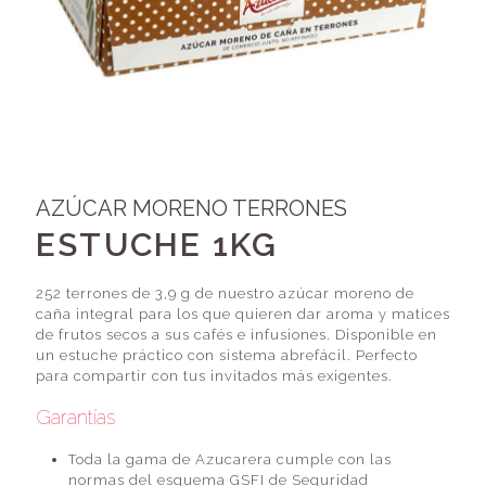
AZÚCAR MORENO TERRONES
ESTUCHE 1KG
252 terrones de 3,9 g de nuestro azúcar moreno de
caña integral para los que quieren dar aroma y matices
de frutos secos a sus cafés e infusiones. Disponible en
un estuche práctico con sistema abrefácil. Perfecto
para compartir con tus invitados más exigentes.
Garantías
Toda la gama de Azucarera cumple con las
normas del esquema GSFI de Seguridad