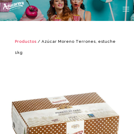
Productos
/ Azúcar Moreno Terrones, estuche
1kg