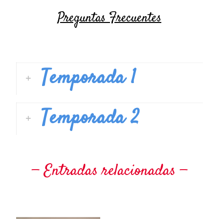
Preguntas Frecuentes
Temporada 1
Temporada 2
Entradas relacionadas