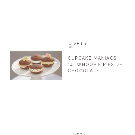
VER >
CUPCAKE MANIACS
14: WHOOPIE PIES DE
CHOCOLATE