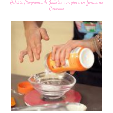
Galería Programa 4: Galletas con glasa en forma de
Cupcake