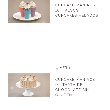
CUPCAKE MANIACS
16: FALSOS
CUPCAKES HELADOS
VER >
CUPCAKE MANIACS
15: TARTA DE
CHOCOLATE SIN
GLUTEN