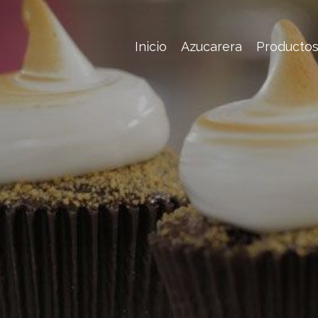
Inicio
Azucarera
Producto