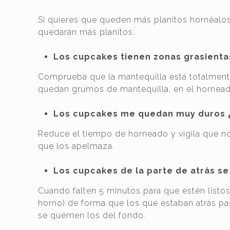
Si quieres que queden más planitos hornéalos
quedarán más planitos.
Los cupcakes tienen zonas grasienta
Comprueba que la mantequilla está totalmente
quedan grumos de mantequilla, en el hornead
Los cupcakes me quedan muy duros 
Reduce el tiempo de horneado y vigila que no 
que los apelmaza.
Los cupcakes de la parte de atrás se
Cuando falten 5 minutos para que estén listos 
horno) de forma que los que estaban atrás pas
se quemen los del fondo.